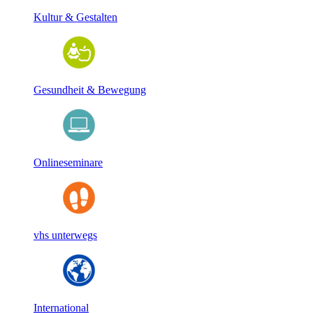
Kultur & Gestalten
Gesundheit & Bewegung
Onlineseminare
vhs unterwegs
International