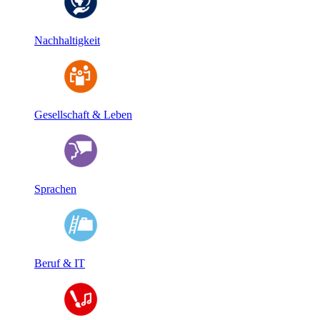
Nachhaltigkeit
Gesellschaft & Leben
Sprachen
Beruf & IT