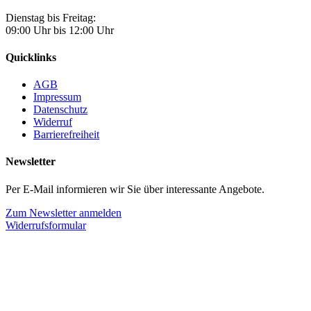
Dienstag bis Freitag:
09:00 Uhr bis 12:00 Uhr
Quicklinks
AGB
Impressum
Datenschutz
Widerruf
Barrierefreiheit
Newsletter
Per E-Mail informieren wir Sie über interessante Angebote.
Zum Newsletter anmelden
Widerrufsformular