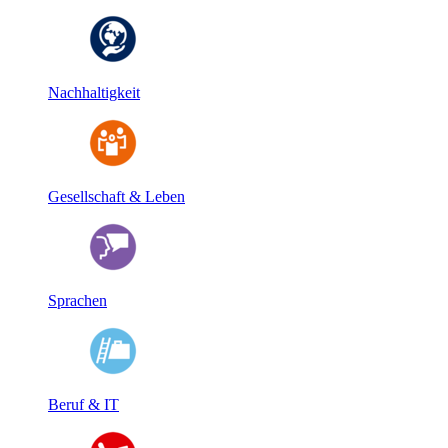
Nachhaltigkeit
Gesellschaft & Leben
Sprachen
Beruf & IT