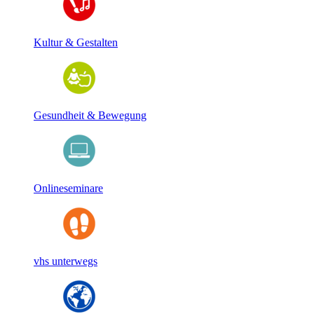
Kultur & Gestalten
Gesundheit & Bewegung
Onlineseminare
vhs unterwegs