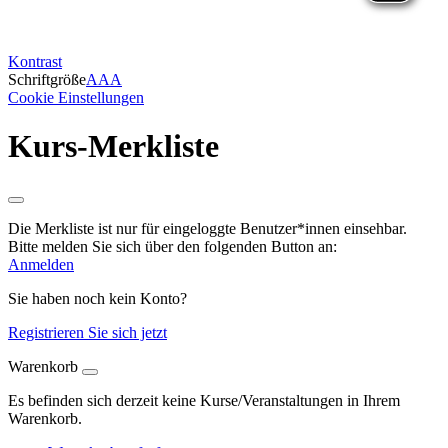
Kontrast
Schriftgröße
A
A
A
Cookie Einstellungen
Kurs-Merkliste
Die Merkliste ist nur für eingeloggte Benutzer*innen einsehbar.
Bitte melden Sie sich über den folgenden Button an:
Anmelden
Sie haben noch kein Konto?
Registrieren Sie sich jetzt
Warenkorb
Es befinden sich derzeit keine Kurse/Veranstaltungen in Ihrem
Warenkorb.