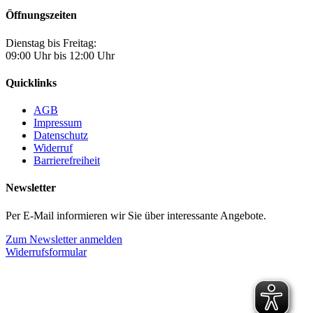
Öffnungszeiten
Dienstag bis Freitag:
09:00 Uhr bis 12:00 Uhr
Quicklinks
AGB
Impressum
Datenschutz
Widerruf
Barrierefreiheit
Newsletter
Per E-Mail informieren wir Sie über interessante Angebote.
Zum Newsletter anmelden
Widerrufsformular