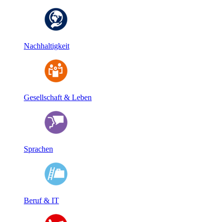
Nachhaltigkeit
Gesellschaft & Leben
Sprachen
Beruf & IT