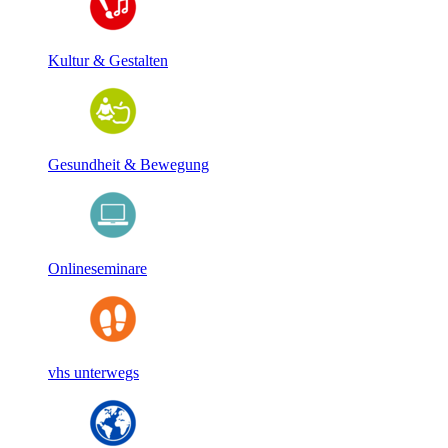
Kultur & Gestalten
Gesundheit & Bewegung
Onlineseminare
vhs unterwegs