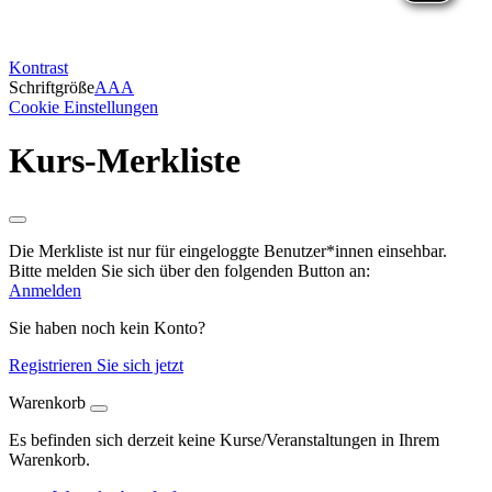
Kontrast
Schriftgröße
A
A
A
Cookie Einstellungen
Kurs-Merkliste
Die Merkliste ist nur für eingeloggte Benutzer*innen einsehbar.
Bitte melden Sie sich über den folgenden Button an:
Anmelden
Sie haben noch kein Konto?
Registrieren Sie sich jetzt
Warenkorb
Es befinden sich derzeit keine Kurse/Veranstaltungen in Ihrem
Warenkorb.