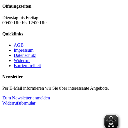
Öffnungszeiten
Dienstag bis Freitag:
09:00 Uhr bis 12:00 Uhr
Quicklinks
AGB
Impressum
Datenschutz
Widerruf
Barrierefreiheit
Newsletter
Per E-Mail informieren wir Sie über interessante Angebote.
Zum Newsletter anmelden
Widerrufsformular