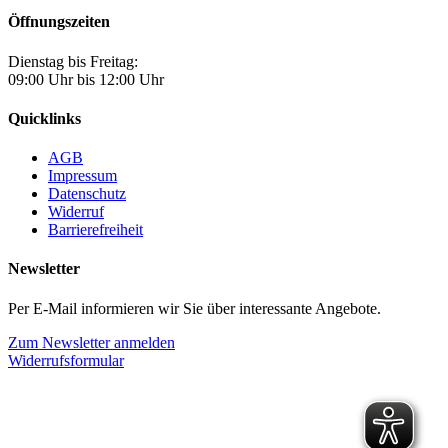
Öffnungszeiten
Dienstag bis Freitag:
09:00 Uhr bis 12:00 Uhr
Quicklinks
AGB
Impressum
Datenschutz
Widerruf
Barrierefreiheit
Newsletter
Per E-Mail informieren wir Sie über interessante Angebote.
Zum Newsletter anmelden
Widerrufsformular