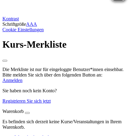
Kontrast
Schriftgröße
A
A
A
Cookie Einstellungen
Kurs-Merkliste
Die Merkliste ist nur für eingeloggte Benutzer*innen einsehbar.
Bitte melden Sie sich über den folgenden Button an:
Anmelden
Sie haben noch kein Konto?
Registrieren Sie sich jetzt
Warenkorb
Es befinden sich derzeit keine Kurse/Veranstaltungen in Ihrem
Warenkorb.