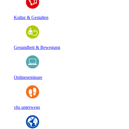
Kultur & Gestalten
Gesundheit & Bewegung
Onlineseminare
vhs unterwegs