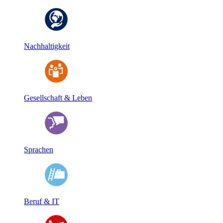
Nachhaltigkeit
Gesellschaft & Leben
Sprachen
Beruf & IT