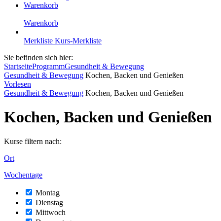
Warenkorb
Warenkorb
Merkliste
Kurs-Merkliste
Sie befinden sich hier:
Startseite
Programm
Gesundheit & Bewegung
Gesundheit & Bewegung
Kochen, Backen und Genießen
Vorlesen
Gesundheit & Bewegung
Kochen, Backen und Genießen
Kochen, Backen und Genießen
Kurse filtern nach:
Ort
Wochentage
Montag
Dienstag
Mittwoch