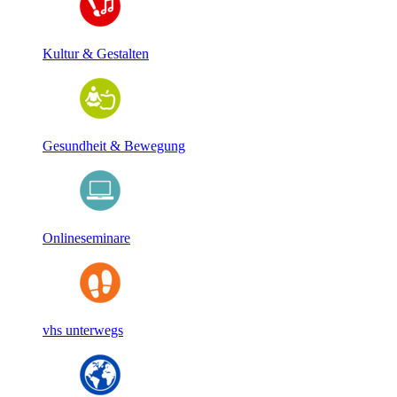
Kultur & Gestalten
Gesundheit & Bewegung
Onlineseminare
vhs unterwegs