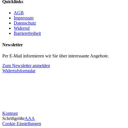
Quicklinks
AGB
Impressum
Datenschutz
Widerruf
Barrierefreiheit
Newsletter
Per E-Mail informieren wir Sie über interessante Angebote.
Zum Newsletter anmelden
Widerrufsformular
Kontrast
Schriftgröße
A
A
A
Cookie Einstellungen