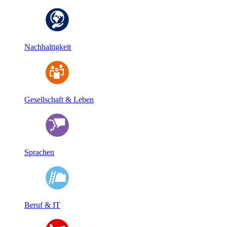
Nachhaltigkeit
Gesellschaft & Leben
Sprachen
Beruf & IT