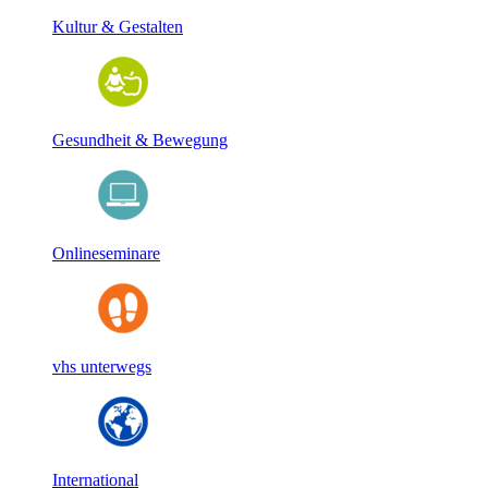
Kultur & Gestalten
Gesundheit & Bewegung
Onlineseminare
vhs unterwegs
International