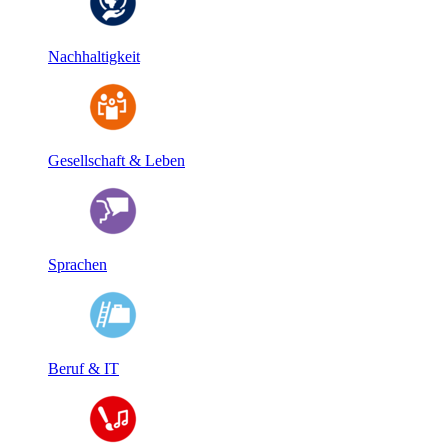
Nachhaltigkeit
Gesellschaft & Leben
Sprachen
Beruf & IT