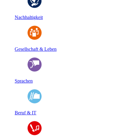
Nachhaltigkeit
Gesellschaft & Leben
Sprachen
Beruf & IT