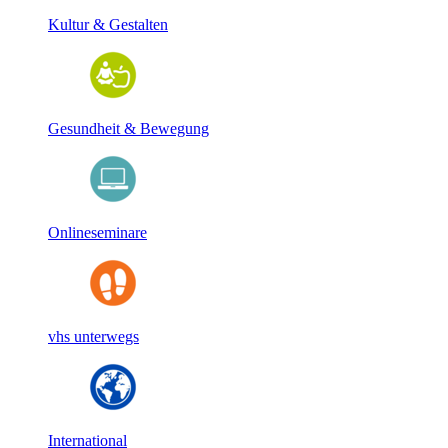
Kultur & Gestalten
Gesundheit & Bewegung
Onlineseminare
vhs unterwegs
International