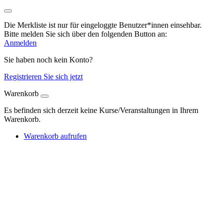
Die Merkliste ist nur für eingeloggte Benutzer*innen einsehbar.
Bitte melden Sie sich über den folgenden Button an:
Anmelden
Sie haben noch kein Konto?
Registrieren Sie sich jetzt
Warenkorb
Es befinden sich derzeit keine Kurse/Veranstaltungen in Ihrem
Warenkorb.
Warenkorb aufrufen