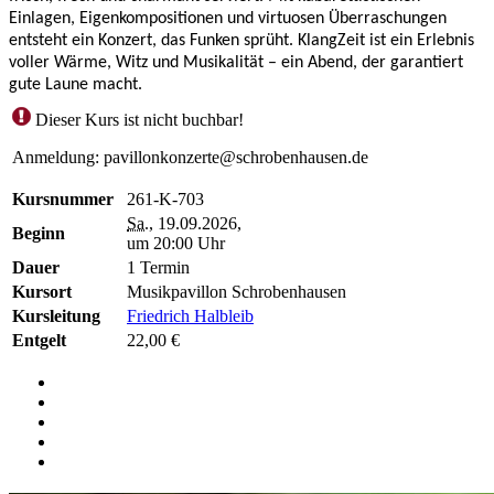
Einlagen, Eigenkompositionen und virtuosen Überraschungen
entsteht ein Konzert, das Funken sprüht. KlangZeit ist ein Erlebnis
voller Wärme, Witz und Musikalität – ein Abend, der garantiert
gute Laune macht.
Dieser Kurs ist nicht buchbar!
Anmeldung: pavillonkonzerte@schrobenhausen.de
Kursnummer
261-K-703
Sa.
, 19.09.2026,
Beginn
um 20:00 Uhr
Dauer
1 Termin
Kursort
Musikpavillon Schrobenhausen
Kursleitung
Friedrich Halbleib
Entgelt
22,00 €