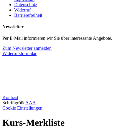
Datenschutz
Widerruf
Barrierefreiheit
Newsletter
Per E-Mail informieren wir Sie über interessante Angebote.
Zum Newsletter anmelden
Widerrufsformular
Kontrast
Schriftgröße
A
A
A
Cookie Einstellungen
Kurs-Merkliste