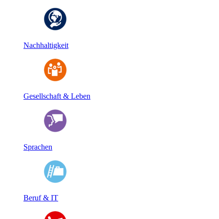
Nachhaltigkeit
Gesellschaft & Leben
Sprachen
Beruf & IT