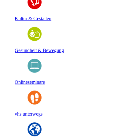
Kultur & Gestalten
Gesundheit & Bewegung
Onlineseminare
vhs unterwegs