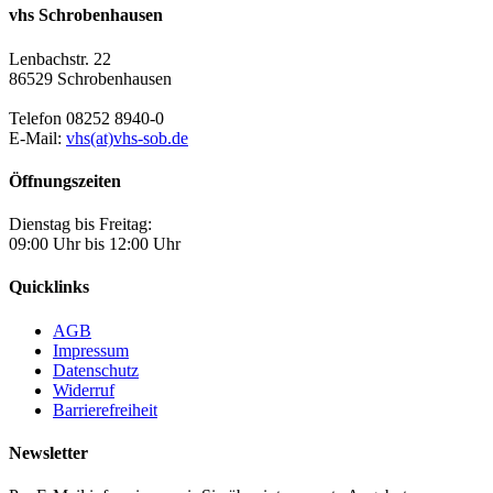
vhs Schrobenhausen
Lenbachstr. 22
86529 Schrobenhausen
Telefon 08252 8940-0
E-Mail:
vhs(at)vhs-sob.de
Öffnungszeiten
Dienstag bis Freitag:
09:00 Uhr bis 12:00 Uhr
Quicklinks
AGB
Impressum
Datenschutz
Widerruf
Barrierefreiheit
Newsletter