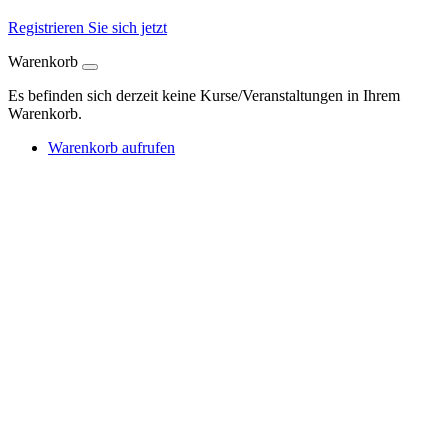
Registrieren Sie sich jetzt
Warenkorb
Es befinden sich derzeit keine Kurse/Veranstaltungen in Ihrem
Warenkorb.
Warenkorb aufrufen