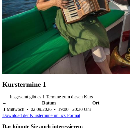
Kurstermine
1
Insgesamt gibt es 1 Termine zum diesen Kurs
–
Datum
Ort
1
Mittwoch • 02.09.2026 • 19:00 - 20:30 Uhr
Download der Kurstermine im .ics-Format
Das könnte Sie auch interessieren: