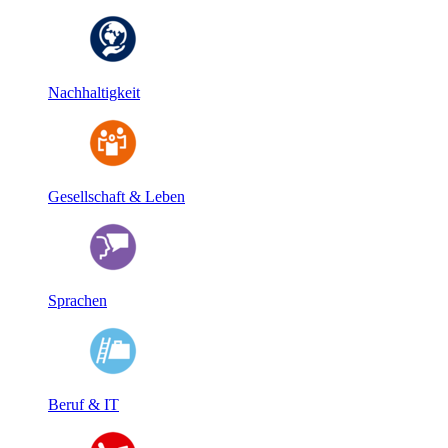
Nachhaltigkeit
Gesellschaft & Leben
Sprachen
Beruf & IT