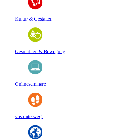
Kultur & Gestalten
Gesundheit & Bewegung
Onlineseminare
vhs unterwegs