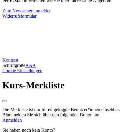
Per E-Mail informieren wir Sie über interessante Angebote.
Zum Newsletter anmelden
Widerrufsformular
Kontrast
Schriftgröße
A
A
A
Cookie Einstellungen
Kurs-Merkliste
Die Merkliste ist nur für eingeloggte Benutzer*innen einsehbar.
Bitte melden Sie sich über den folgenden Button an:
Anmelden
Sie haben noch kein Konto?