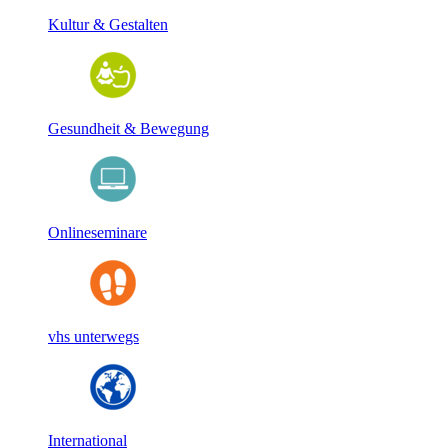
Kultur & Gestalten
Gesundheit & Bewegung
Onlineseminare
vhs unterwegs
International