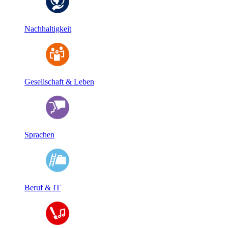
Nachhaltigkeit
Gesellschaft & Leben
Sprachen
Beruf & IT